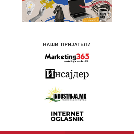
НАШИ ПРИЈАТЕЛИ