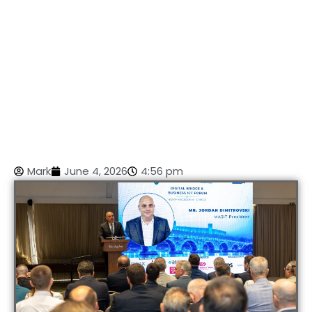
Mark
June 4, 2026
4:56 pm