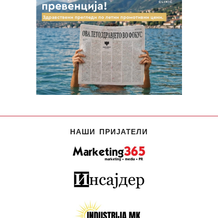
НАШИ ПРИЈАТЕЛИ