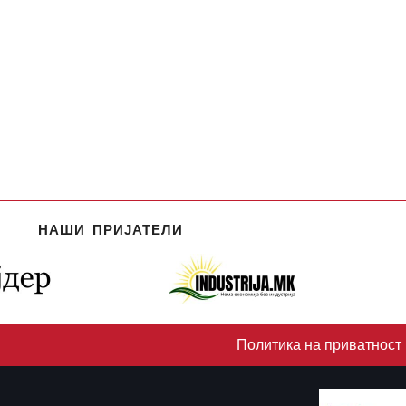
НАШИ ПРИЈАТЕЛИ
Политика на приватност