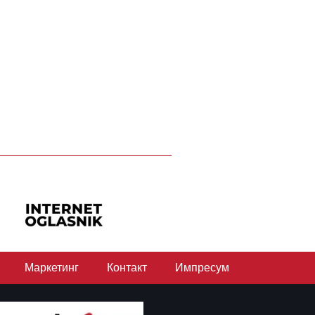
Маркетинг
Контакт
Импресум