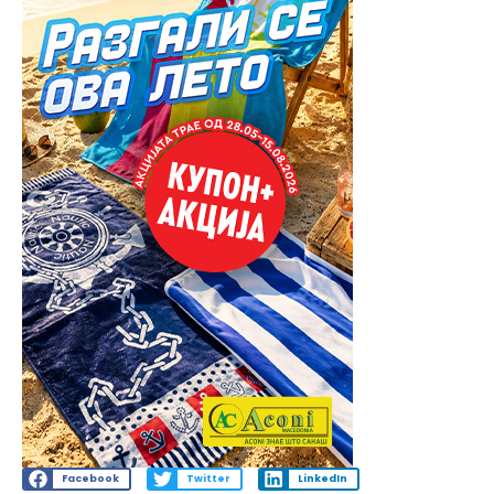
Facebook
Twitter
LinkedIn