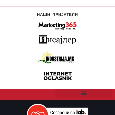
НАШИ ПРИЈАТЕЛИ