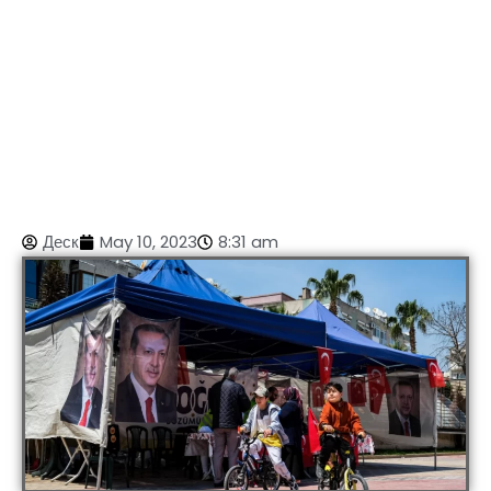
Деск
May 10, 2023
8:31 am