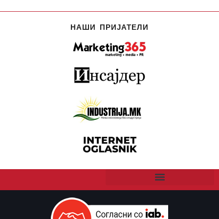
НАШИ ПРИЈАТЕЛИ