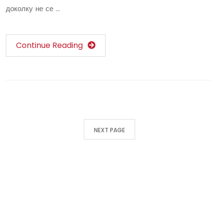
доколку не се …
Continue Reading
NEXT PAGE