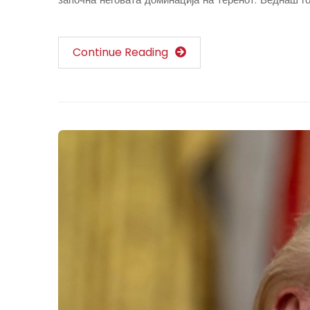
Continue Reading