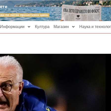
Информации
Култура
Магазин
Наука и технолог