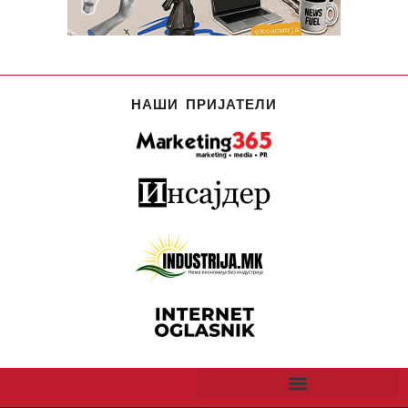
НАШИ ПРИЈАТЕЛИ