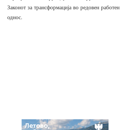
Законот за трансформација во редовен работен
однос.