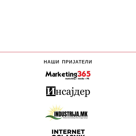
НАШИ ПРИЈАТЕЛИ