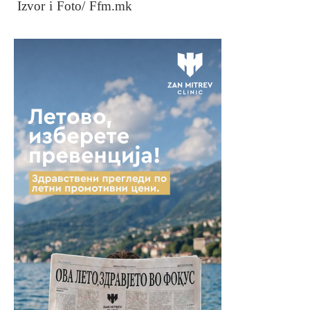
Izvor i Foto/ Ffm.mk