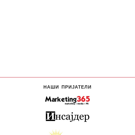
НАШИ ПРИЈАТЕЛИ