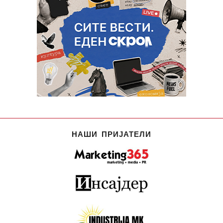
НАШИ ПРИЈАТЕЛИ