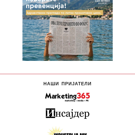
НАШИ ПРИЈАТЕЛИ