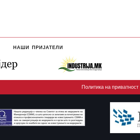
НАШИ ПРИЈАТЕЛИ
Политика на приватност