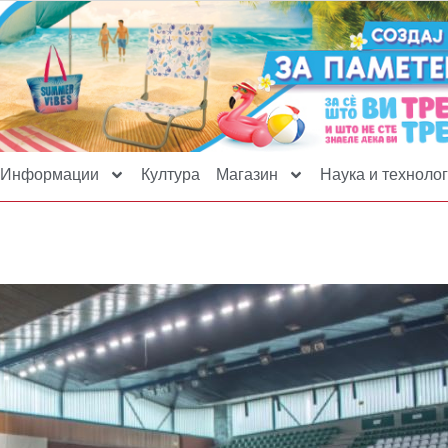
Информации
Култура
Магазин
Наука и технолог