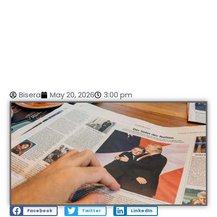
Bisera
May 20, 2026
3:00 pm
Facebook
Twitter
LinkedIn