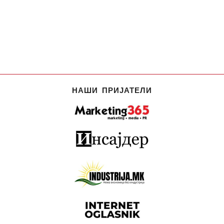
НАШИ ПРИЈАТЕЛИ