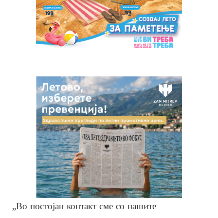
„Во постојан контакт сме со нашите