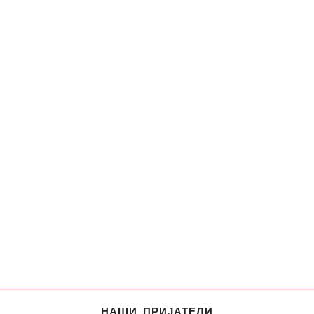
НАШИ ПРИЈАТЕЛИ