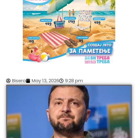
Bisera
May 13, 2026
9:28 pm