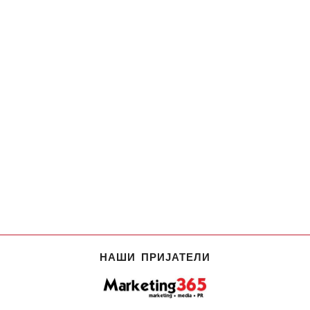
НАШИ ПРИЈАТЕЛИ