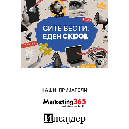
НАШИ ПРИЈАТЕЛИ