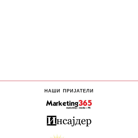
НАШИ ПРИЈАТЕЛИ