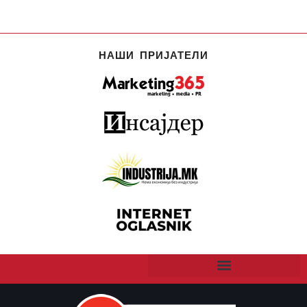
НАШИ ПРИЈАТЕЛИ