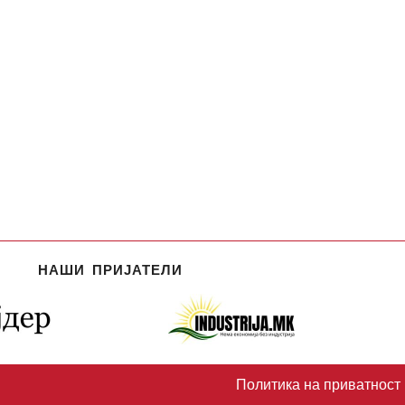
НАШИ ПРИЈАТЕЛИ
Политика на приватност