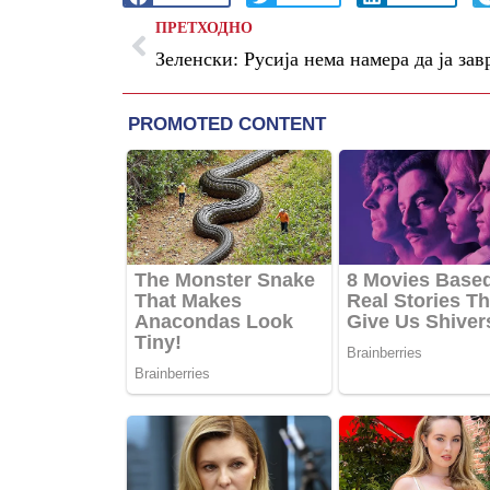
ПРЕТХОДНО