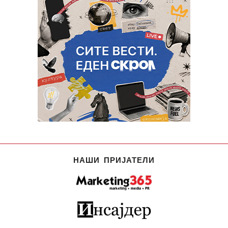
НАШИ ПРИЈАТЕЛИ