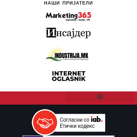
НАШИ ПРИЈАТЕЛИ