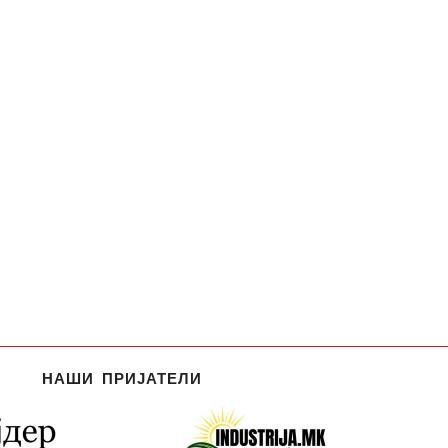
НАШИ ПРИЈАТЕЛИ