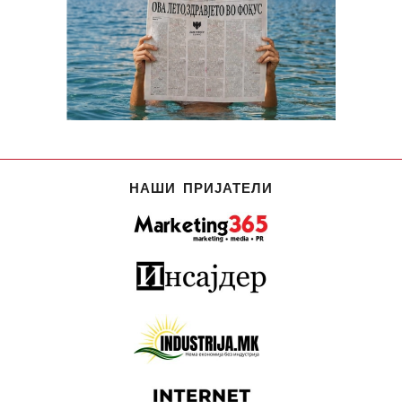
НАШИ ПРИЈАТЕЛИ