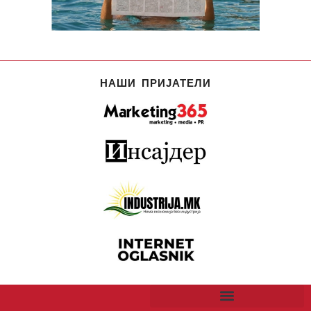
НАШИ ПРИЈАТЕЛИ