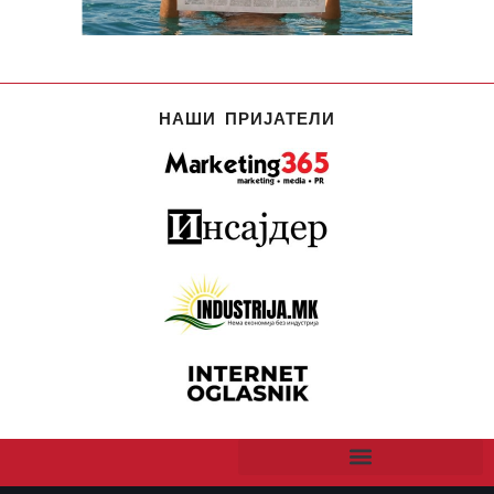
НАШИ ПРИЈАТЕЛИ