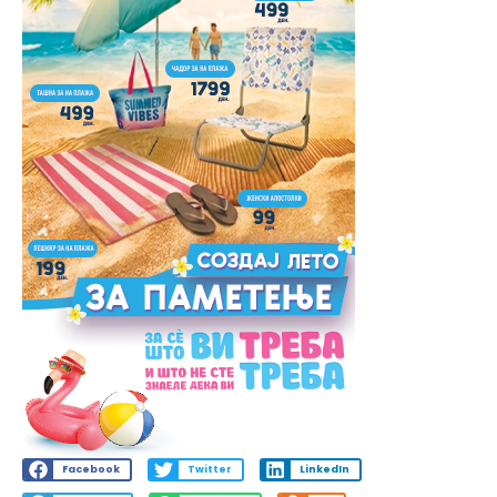
Facebook
Twitter
LinkedIn