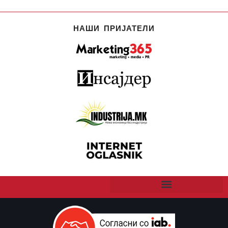
НАШИ ПРИЈАТЕЛИ