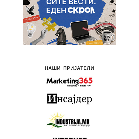
НАШИ ПРИЈАТЕЛИ