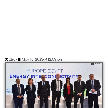
Деск
May 10, 2023
12:59 pm