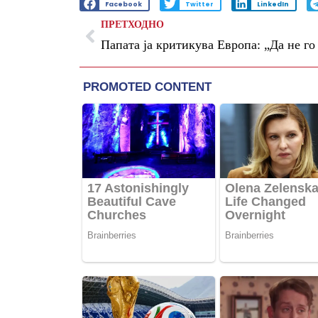
Facebook
Twitter
LinkedIn
ПРЕТХОДНО