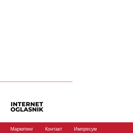
Маркетинг
Контакт
Импресум