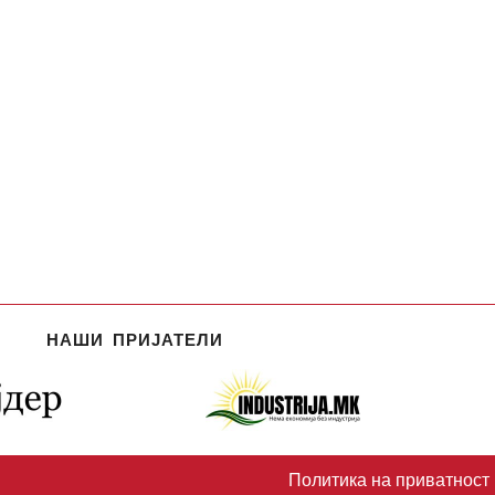
НАШИ ПРИЈАТЕЛИ
Политика на приватност