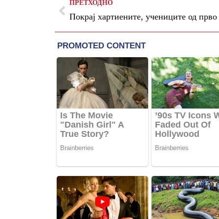
ПРЕТХОДНО