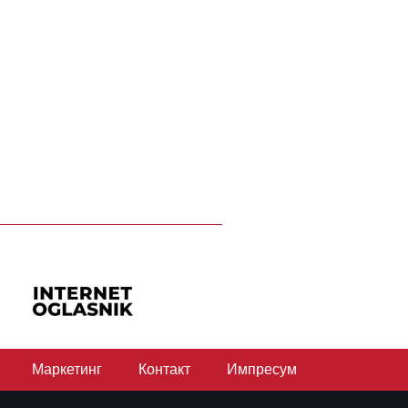
Маркетинг
Контакт
Импресум