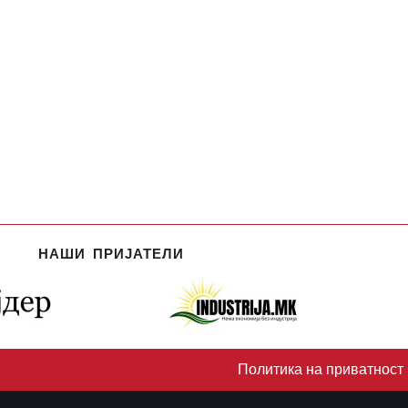
НАШИ ПРИЈАТЕЛИ
Политика на приватност