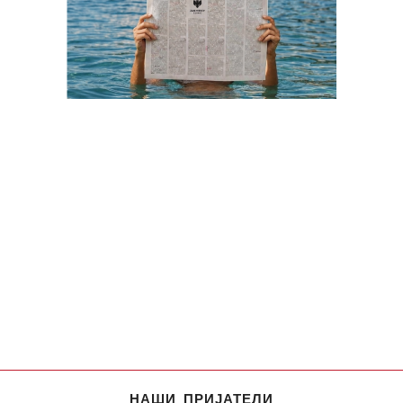
НАШИ ПРИЈАТЕЛИ