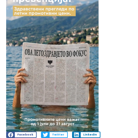
Facebook
Twitter
LinkedIn