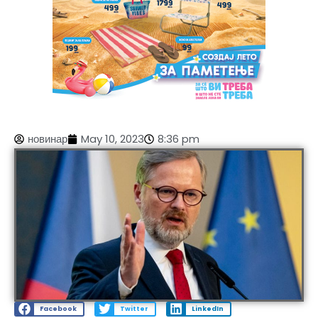
новинар
May 10, 2023
8:36 pm
Facebook
Twitter
LinkedIn