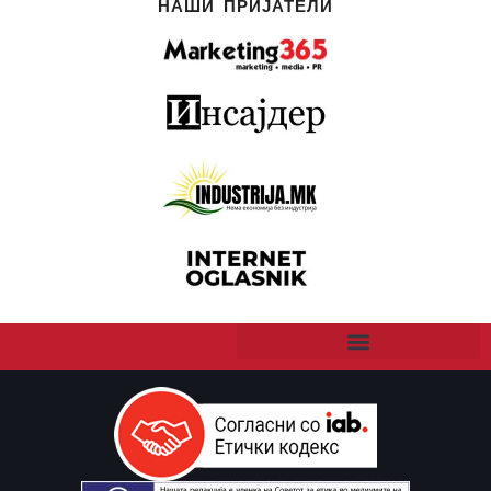
НАШИ ПРИЈАТЕЛИ