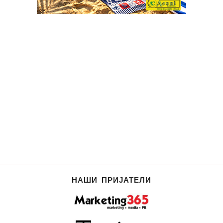
НАШИ ПРИЈАТЕЛИ