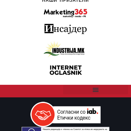
НАШИ ПРИЈАТЕЛИ