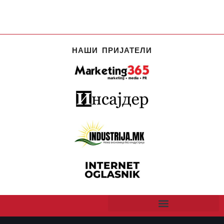
НАШИ ПРИЈАТЕЛИ