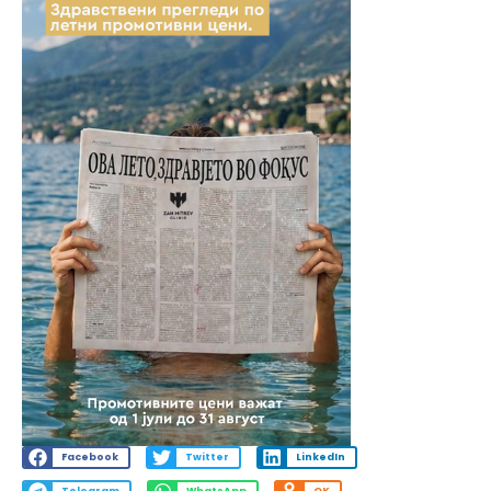
Facebook
Twitter
LinkedIn