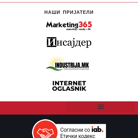
НАШИ ПРИЈАТЕЛИ