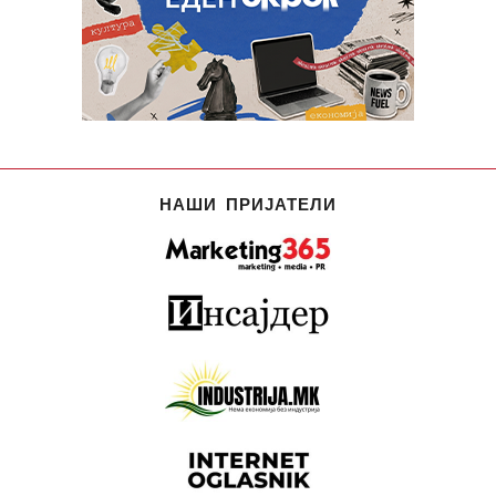
НАШИ ПРИЈАТЕЛИ