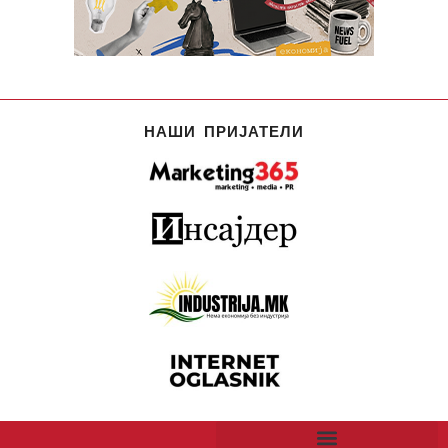
НАШИ ПРИЈАТЕЛИ