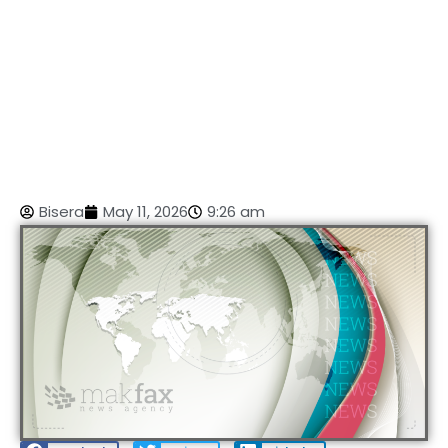
Bisera
May 11, 2026
9:26 am