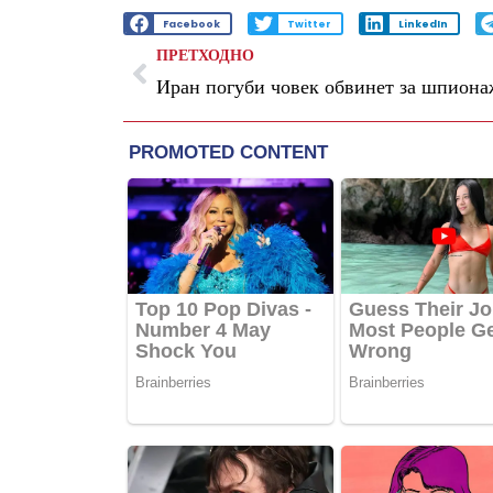
Facebook
Twitter
LinkedIn
ПРЕТХОДНО