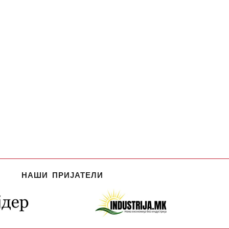
НАШИ ПРИЈАТЕЛИ