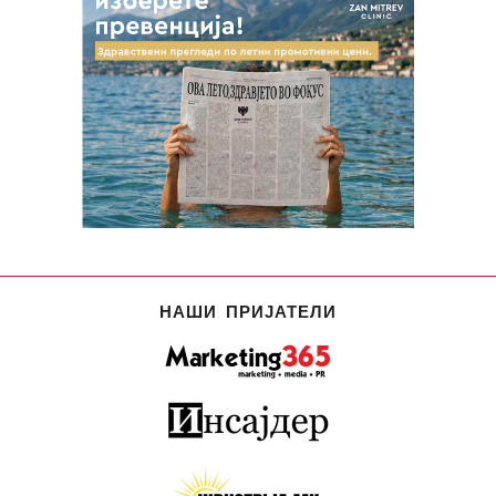
НАШИ ПРИЈАТЕЛИ