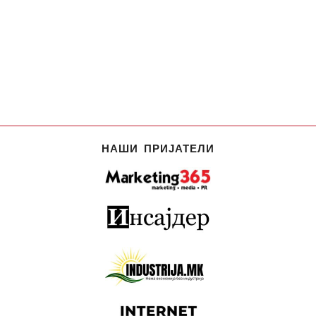
НАШИ ПРИЈАТЕЛИ