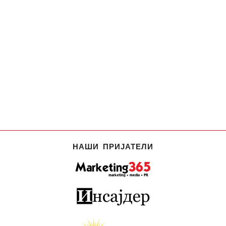
НАШИ ПРИЈАТЕЛИ