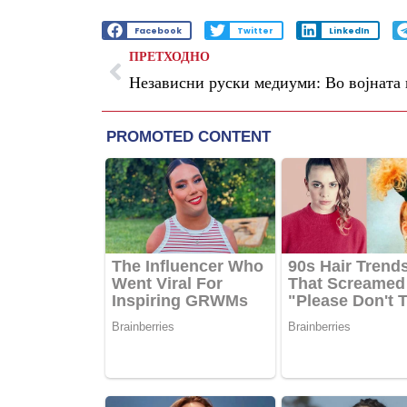
Facebook
Twitter
LinkedIn
ПРЕТХОДНО