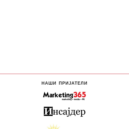
НАШИ ПРИЈАТЕЛИ