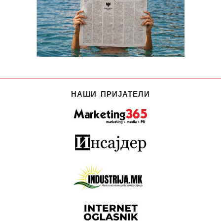
НАШИ ПРИЈАТЕЛИ