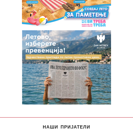
НАШИ ПРИЈАТЕЛИ