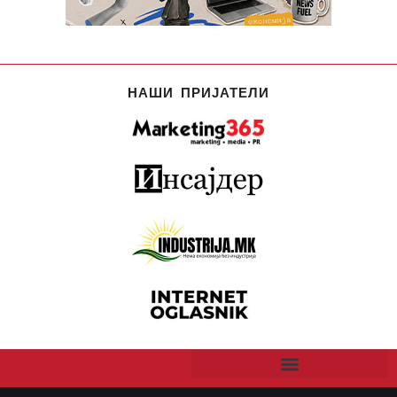
НАШИ ПРИЈАТЕЛИ