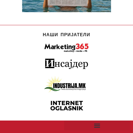
НАШИ ПРИЈАТЕЛИ