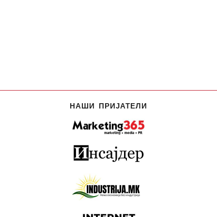
НАШИ ПРИЈАТЕЛИ