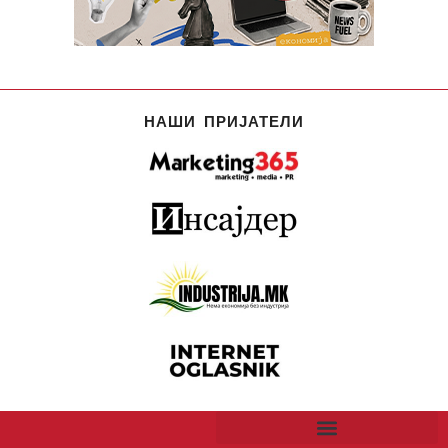
НАШИ ПРИЈАТЕЛИ