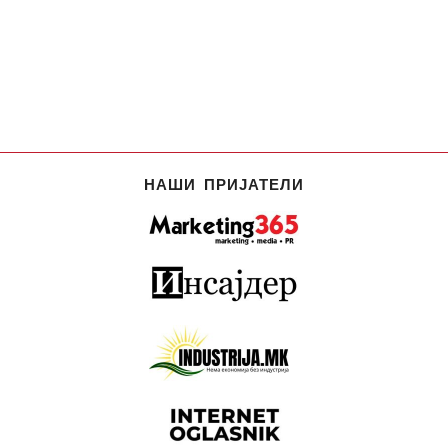
НАШИ ПРИЈАТЕЛИ